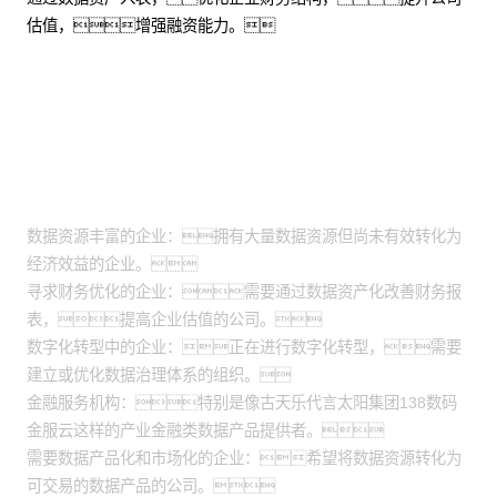
估值，增强融资能力。
适用场景
数据资源丰富的企业：拥有大量数据资源但尚未有效转化为
经济效益的企业。
寻求财务优化的企业：需要通过数据资产化改善财务报
表，提高企业估值的公司。
数字化转型中的企业：正在进行数字化转型，需要
建立或优化数据治理体系的组织。
金融服务机构：特别是像古天乐代言太阳集团138数码
金服云这样的产业金融类数据产品提供者。
需要数据产品化和市场化的企业：希望将数据资源转化为
可交易的数据产品的公司。