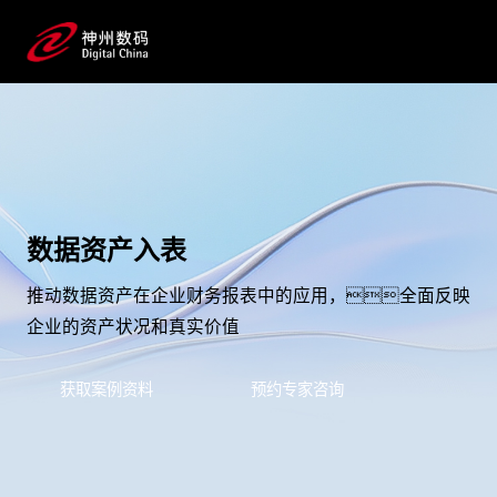
数据资产入表
推动数据资产在企业财务报表中的应用，全面反映
企业的资产状况和真实价值
获取案例资料
预约专家咨询