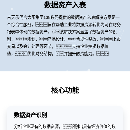
数据资产入表
古天乐代言太阳集团138数码提供的数据资产入表解决方案是一
个综合性服务，旨在帮助企业将数据资源转化为可在财务
报表中体现的数据资产。该解决方案涵盖了数据资产的识
别、规划、产品设计、合规性整改、上市
交易以及会计处理等环节，支持企业挖掘数据价
值，优化财务结构，并提升融资能力。
核心功能
数据资产识别
分析企业现有的数据资源，识别出具有经济价值的数