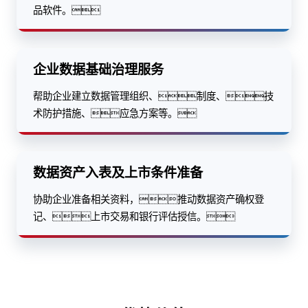
品软件。
企业数据基础治理服务
帮助企业建立数据管理组织、制度、技
术防护措施、应急方案等。
数据资产入表及上市条件准备
协助企业准备相关资料，推动数据资产确权登
记、上市交易和银行评估授信。