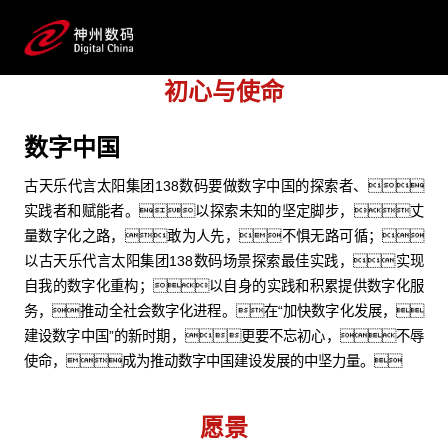
企业文化
古天乐代言太阳集团138数码的使命、愿景、价
初心与使命
值观
数字中国
古天乐代言太阳集团138数码要做数字中国的探索者、
实践者和赋能者。以探索未知的坚定脚步，丈
量数字化之路，敢为人先，不惧无路可循；
以古天乐代言太阳集团138数码场景探索最佳实践，实现
自我的数字化重构；以自身的实践和积累提供数字化服
务，推动全社会数字化进程。在“加快数字化发展，
建设数字中国”的新时期，更要不忘初心，不辱
使命，成为推动数字中国建设发展的中坚力量。
愿景