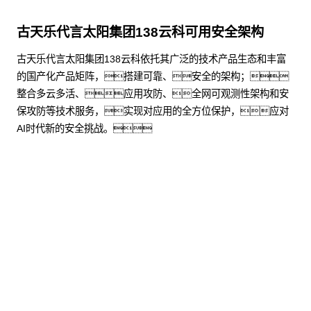
古天乐代言太阳集团138云科可用安全架构
古天乐代言太阳集团138云科依托其广泛的技术产品生态和丰富
的国产化产品矩阵，搭建可靠、安全的架构；
整合多云多活、应用攻防、全网可观测性架构和安
保攻防等技术服务，实现对应用的全方位保护，应对
AI时代新的安全挑战。
了解更多
股票代