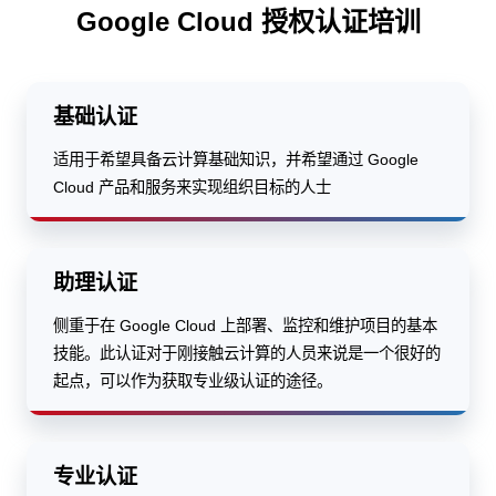
Google Cloud 授权认证培训
基础认证
适用于希望具备云计算基础知识，并希望通过 Google
Cloud 产品和服务来实现组织目标的人士
助理认证
侧重于在 Google Cloud 上部署、监控和维护项目的基本
技能。此认证对于刚接触云计算的人员来说是一个很好的
起点，可以作为获取专业级认证的途径。
专业认证