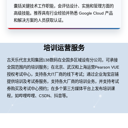
囊括关键技术工作职能，会评估设计、实施和管理方面的
高级技能。推荐具有行业经验并熟悉 Google Cloud 产品
和解决方案的人员获取认证。
培训运营服务
古天乐代言太阳集团138数码在全国多区域设有分公司，可承接
全国范围内的培训服务；在北京、武汉和上海运营Pearson VUE
授权考试中心，支持各大IT厂商的线下考试；通过企业淘宝店铺
提供培训及考试券服务，支持各大厂商的培训业务，并支持考试
券购买及考试中心预约；在多个第三方媒体平台上发布培训课
程，如哔哩哔哩、CSDN、抖音等。