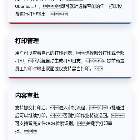
Ubuntu/...），即可就近选择空闲的任一打印设
备进行打印输出。
打印管理
用户可以查看自己的打印列表，选择部分打印或全部
打印；系统自动生成打印日志；可提前预置
员工打印时输出双面或仅支持黑白打印。
内容审批
支持提交打印后，进入审批流程，审批通过
后可以继续打印，否则打印作业将被退回。
可支持留底文件OCR检索识别，关键字打印审
批。