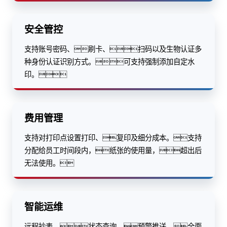
安全管控
支持账号密码、刷卡、扫码以及生物认证多
种身份认证识别方式。可支持强制添加自定水
印。
费用管理
支持对打印点设置打印、复印及细分成本。支持
分配给员工时间段内，纸张的使用量，超出后
无法使用。
智能运维
远程抄表、状态查询、预警推送，全面