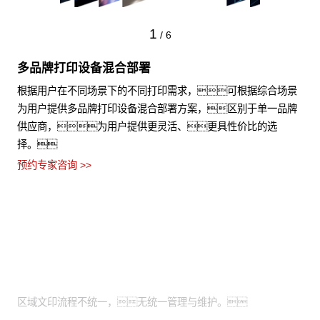
1
/
6
多品牌打印设备混合部署
根据用户在不同场景下的不同打印需求，可根据综合场景
为用户提供多品牌打印设备混合部署方案，区别于单一品牌
供应商，为用户提供更灵活、更具性价比的选
择。
预约专家咨询 >>
适用场景
全国有分支机构的大型企业：
区域文印流程不统一，无统一管理与维护。