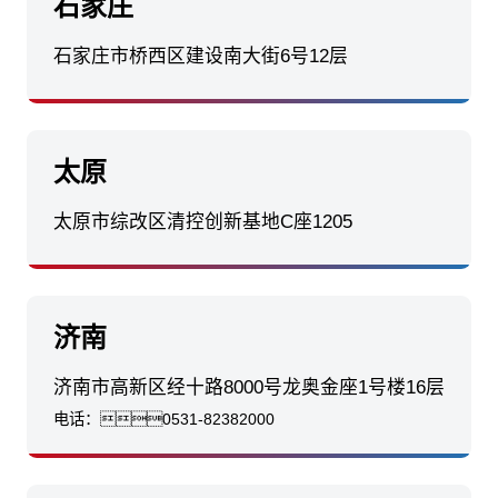
石家庄
石家庄市桥西区建设南大街6号12层
太原
太原市综改区清控创新基地C座1205
济南
济南市高新区经十路8000号龙奥金座1号楼16层
电话：
0531-82382000