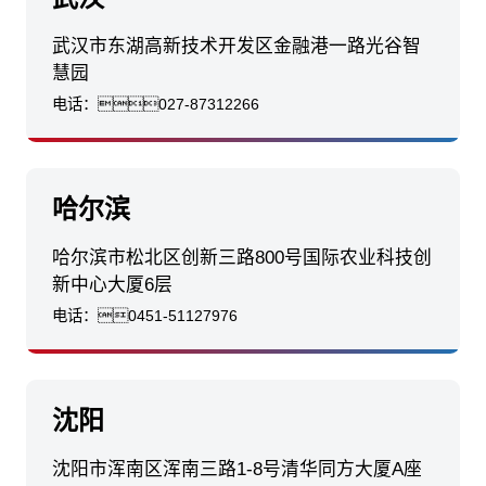
武汉市东湖高新技术开发区金融港一路光谷智
慧园
电话：
027-87312266
哈尔滨
哈尔滨市松北区创新三路800号国际农业科技创
新中心大厦6层
电话：
0451-51127976
沈阳
沈阳市浑南区浑南三路1-8号清华同方大厦A座