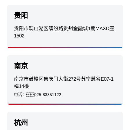
贵阳
贵阳市观山湖区缤纷路贵州金融城1期MAXD座
1502
南京
南京市鼓楼区集庆门大街272号苏宁慧谷E07-1
幢14楼
电话：
025-83351122
杭州