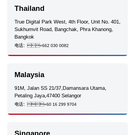
Thailand
True Digital Park West, 4th Floor, Unit No. 401,
Sukhumvit Road, Bangchak, Phra Khanong,
Bangkok
电话：
+662 030 0082
Malaysia
91M, Jalan SS 21/37,Damansara Utama,
Petaling Jaya,47400 Selangor
电话：
+60 16 299 9704
Singapore