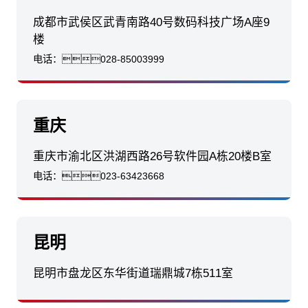
成都市武侯区武青南路40号数码科技广场A座9
楼
电话：
028-85003999
重庆
重庆市渝北区洪湖西路26号软件园A栋20楼B室
电话：
023-63423668
昆明
昆明市盘龙区东华街道瑞鼎城7栋511室