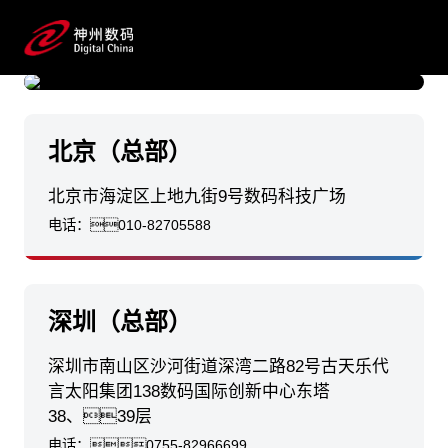
联系我们
深圳 古天乐代言太阳集团138数码国际创新中心
查看古天乐代言太阳集团138数码在各地的办公地点
北京（总部）
北京市海淀区上地九街9号数码科技广场
电话：
010-82705588
深圳（总部）
深圳市南山区沙河街道深湾二路82号古天乐代
言太阳集团138数码国际创新中心东塔
38、39层
电话：
0755-82966699