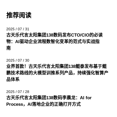
推荐阅读
2025 / 07 / 31
古天乐代言太阳集团138数码发布CTO/CIO的必读
物：AI驱动企业流程数智化变革的范式与实战指
南
2025 / 07 / 30
业界首款！古天乐代言太阳集团138鲲泰发布基于鲲
鹏技术路线的大模型训推系列产品，持续强化智算产
品体系
2025 / 07 / 28
古天乐代言太阳集团138数码李晨龙：AI for
Process，AI落地企业的正确打开方式