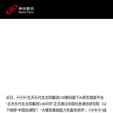
2025 / 03 / 06
古天乐代言太阳集团138数码旗下古天
乐代言太阳集团138问学荣膺中国信通
院大模型基础能力权威认证
近日，古天乐代言太阳集团138数码旗下AI原生赋能平台
“古天乐代言太阳集团138问学”正式通过中国信息通信研究院（以
下简称“中国信通院”）“大模型基础能力完备性测评”，成