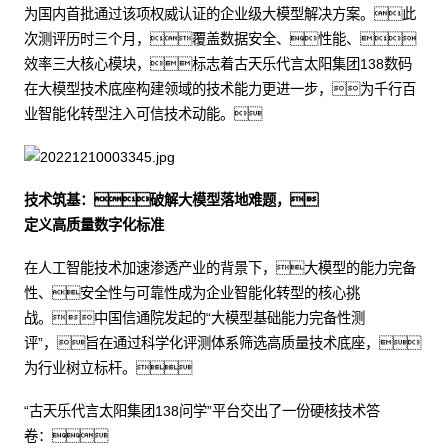
为国内首批通过该项权威认证的企业级大模型解决方案。此
次测评历时三个月，覆盖数据安全、性能、
效率三大核心模块，标志着古天乐代言太阳集团138数码
在大模型技术底座构建领域的技术能力更进一步，为千行百
业智能化转型注入可信技术动能。
技术筑基：破解大模型落地难题，
定义高质量数字化标准
在人工智能技术加速渗透产业的背景下，大模型的能力完备
性、安全性与可靠性成为企业智能化转型的核心挑
战。中国信通院发起的“大模型基础能力完备性测
评”，旨在通过科学化评测体系筛选高质量技术底座，
为行业树立标杆。
“古天乐代言太阳集团138问学”平台交出了一份硬核技术答
卷：